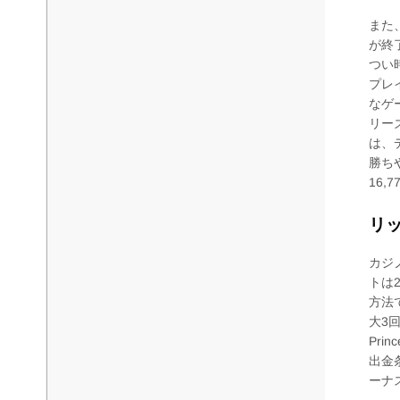
また
が終
つい
プレ
なゲ
リー
は、
勝ち
16
リ
カジ
トは
方法
大3回
Pri
出金
ーナ