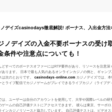
ノデイズcasinodays徹底解説! ボーナス、入出金方
ジノデイズの入金不要ボーナスの受け
金条件や注意点についても！
んどすべてのボーナスオファーにはRTP要件があり、リソースを注意深
があります。 日本で最も人気のあるオンラインカジノの例と、ギャンブ
スは次のとおりです。
casinodays-online.com
カジノデイズでは、本
ーとライブ配信でカジノゲームがプレイできるライブカジノ（ライブデ
。
では、ユーザーは自分のアカウントを使用して、大学や国際レベルの研
のゲームの自己評価テストにアクセスできます。 彼らは東京、サーポロ
ラインカジノリソースと協力しています。 自己評価テストは、ビデオス