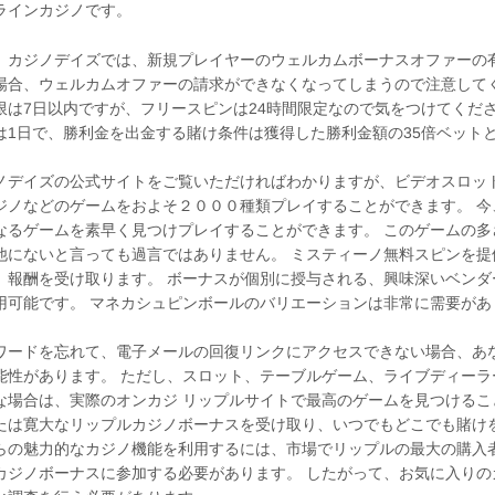
ラインカジノです。
、カジノデイズでは、新規プレイヤーのウェルカムボーナスオファーの有
場合、ウェルカムオファーの請求ができなくなってしまうので注意してく
限は7日以内ですが、フリースピンは24時間限定なので気をつけてくだ
は1日で、勝利金を出金する賭け条件は獲得した勝利金額の35倍ベット
ノデイズの公式サイトをご覧いただければわかりますが、ビデオスロッ
ジノなどのゲームをおよそ２０００種類プレイすることができます。 今
なるゲームを素早く見つけプレイすることができます。 このゲームの多
他にないと言っても過言ではありません。 ミスティーノ無料スピンを提
、報酬を受け取ります。 ボーナスが個別に授与される、興味深いベンダ
用可能です。 マネカシュピンボールのバリエーションは非常に需要があ
ワードを忘れて、電子メールの回復リンクにアクセスできない場合、あ
能性があります。 ただし、スロット、テーブルゲーム、ライブディーラ
な場合は、実際のオンカジ リップルサイトで最高のゲームを見つけるこ
たは寛大なリップルカジノボーナスを受け取り、いつでもどこでも賭け
らの魅力的なカジノ機能を利用するには、市場でリップルの最大の購入
カジノボーナスに参加する必要があります。 したがって、お気に入りの