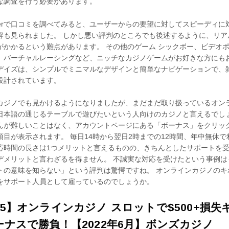
な調査を行う必要があります。
itterで口コミを調べてみると、ユーザーからの要望に対してスピーディ
容も見られました。 しかし悪い評判のところでも後述するように、リア
がかかるという難点があります。 その他のゲーム シックボー、ビデオ
、バーチャルレーシングなど、ニッチなカジノゲームがお好きな方にもお
デイズは、シンプルでミニマルなデザインと簡単なナビゲーションで、
設計されています。
カジノでも見かけるようになりましたが、まだまだ取り扱っているオン
日本語の通じるテーブルで遊びたいという人向けのカジノと言えるでしょ
んが難しいことはなく、アカウントページにある「ボーナス」をクリッ
項目が表示されます。 毎日14時から翌日2時までの12時間、年中無休
応時間の長さは1つメリットと言えるものの、きちんとしたサポートを
デメリットと言わざるを得ません。 不誠実な対応を受けたという事例は
トの意味を知らない」という評判は驚愕ですね。 オンラインカジノのキ
をサポート人員として雇っているのでしょうか。
#5】オンラインカジノ スロットで$500+損
ーナスで勝負！【2022年6月】ボンズカジノ