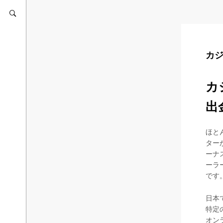
カジ
カ
出
ほと
ター
ーナ
ーラ
です
日本
特定
オン