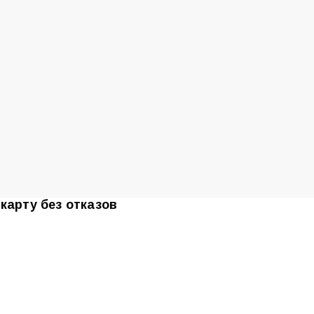
карту без отказов