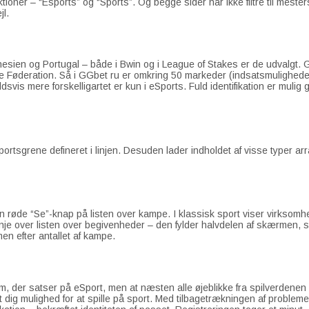
oner – “Esports” og “Sports”. Og begge sider har ikke filtre til meste
jl.
unesien og Portugal – både i Bwin og i League of Stakes er de udvalgt. 
ke Føderation. Så i GGbet ru er omkring 50 markeder (indsatsmuligheder) 
is mere forskelligartet er kun i eSports. Fuld identifikation er mulig 
rtsgrene defineret i linjen. Desuden lader indholdet af visse typer a
røde “Se”-knap på listen over kampe. I klassisk sport viser virksomhede
nje over listen over begivenheder – den fylder halvdelen af ​​skærmen, så
men efter antallet af kampe.
 der satser på eSport, men at næsten alle øjeblikke fra spilverdenen er f
ig mulighed for at spille på sport. Med tilbagetrækningen af ​​probleme