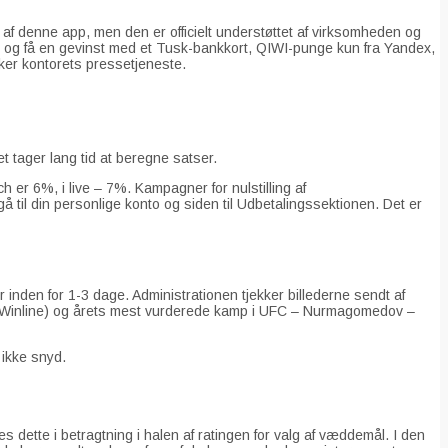
af denne app, men den er officielt understøttet af virksomheden og
 og få en gevinst med et Tusk-bankkort, QIWI-punge kun fra Yandex,
rker kontorets pressetjeneste.
et tager lang tid at beregne satser.
er 6%, i live – 7%. Kampagner for nulstilling af
til din personlige konto og siden til Udbetalingssektionen. Det er
inden for 1-3 dage. Administrationen tjekker billederne sendt af
 og Winline) og årets mest vurderede kamp i UFC – Nurmagomedov –
 ikke snyd.
s dette i betragtning i halen af ​​ratingen for valg af væddemål. I den