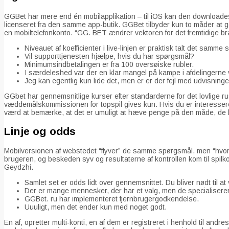
GGBet har mere end én mobilapplikation – til iOS kan den downloades 
licenseret fra den samme app-butik. GGBet tilbyder kun to måder at
en mobiltelefonkonto. “GG. BET ændrer vektoren for det fremtidige bra
Niveauet af koefficienter i live-linjen er praktisk talt det samme
Vil supporttjenesten hjælpe, hvis du har spørgsmål?
Minimumsindbetalingen er fra 100 oversøiske rubler.
I særdeleshed var der en klar mangel på kampe i afdelingerne vo
Jeg kan egentlig kun lide det, men er er der fejl med udvisninger
GGbet har gennemsnitlige kurser efter standarderne for det lovlige r
væddemålskommissionen for topspil gives kun. Hvis du er interessere
værd at bemærke, at det er umuligt at hæve penge på den måde, de k
Linje og odds
Mobilversionen af ​​webstedet “flyver” de samme spørgsmål, men “hvor 
brugeren, og beskeden syv og resultaterne af kontrollen kom til spi
Geydzhi.
Samlet set er odds lidt over gennemsnittet. Du bliver nødt til a
Der er mange mennesker, der har et valg, men de specialiserer 
GGBet. ru har implementeret fjernbrugergodkendelse.
Uuuligt, men det ender kun med noget godt.
En af, opretter multi-konti, en af ​​dem er registreret i henhold til an