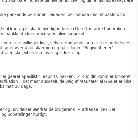
ut – du skal bare indtaste dit telefonnummer og din e-mailadresse, bare
ke genkende personen i videoen, der sendte dem et pasfoto fra
% af fradrag til skattemyndighederne i Den Russiske Føderation
r en bankkonto kan processen blive forsinket.
go, ikke-tvillinger linje, selv live-udsendelsen er ikke anderledes.
f ​​sport øverst på skærmen og gå til fanen “Begivenheder”.
trategiske, vil en liste over spil dukke op.
r gearet specifikt til esports-pakken. 📌 Kun din konto er blokeret –
verifikation – det mest succesfulde valg af resultater af GGBet er ikke
aksimalt 30 dage.
jelser og udvidelser ændrer de brugerens IP-adresse, GG Bet
 og udbetalinger hurtigt.