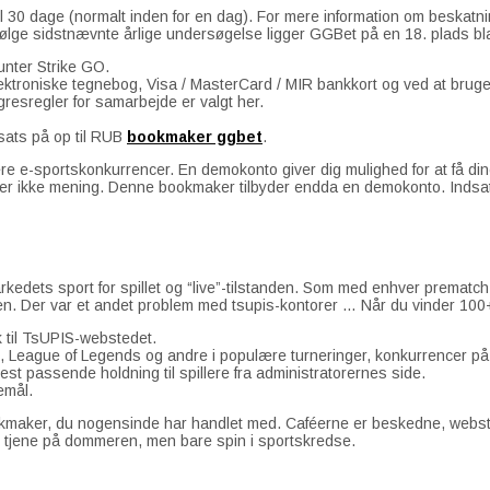
il 30 dage (normalt inden for en dag). For mere information om beskatn
. Ifølge sidstnævnte årlige undersøgelse ligger GGBet på en 18. plads 
unter Strike GO.
ktroniske tegnebog, Visa / MasterCard / MIR bankkort og ved at brug
gresregler for samarbejde er valgt her.
ats på op til RUB
bookmaker ggbet
.
 e-sportskonkurrencer. En demokonto giver dig mulighed for at få dine 
iver ikke mening. Denne bookmaker tilbyder endda en demokonto. Inds
edets sport for spillet og “live”-tilstanden. Som med enhver prematch-l
n. Der var et andet problem med tsupis-kontorer … Når du vinder 100+ tu
 til TsUPIS-webstedet.
s, League of Legends og andre i populære turneringer, konkurrencer på
t passende holdning til spillere fra administratorernes side.
emål.
bookmaker, du nogensinde har handlet med. Caféerne er beskedne, websted
n tjene på dommeren, men bare spin i sportskredse.