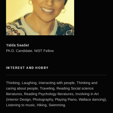
Yalda Saadat
Ph.D. Candidate. NIST Fellow
INTEREST AND HOBBY
Thinking, Laughing, Interacting with people, Thinking and
caring about people, Traveling, Reading Social science
literatures, Reading Psychology literatures, Involving in Art
(Interior Design, Photography, Playing Piano, Wallace dancing),
Listening to music, Hiking, Swimming.