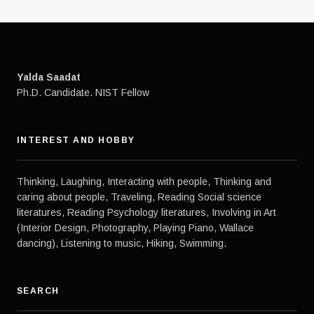
Yalda Saadat
Ph.D. Candidate. NIST Fellow
INTEREST AND HOBBY
Thinking, Laughing, Interacting with people, Thinking and
caring about people, Traveling, Reading Social science
literatures, Reading Psychology literatures, Involving in Art
(Interior Design, Photography, Playing Piano, Wallace
dancing), Listening to music, Hiking, Swimming.
SEARCH