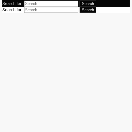
Search for:
Search for: