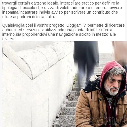
trovargli certain garzone ideale, interpellare erotico per definire la
tipologia di piccolo che razza di volete adottare o ottenere , ovvero
insomma incastrare indivis avviso per scrivere un contributo che
offrite ai padroni di tutta Italia.
Qualsivoglia cosi il vostro progetto, Doggami vi permette di ricercare
annunci ed servizi cosi utilizzando una pianta di totale il terra
interno sia proponendovi una navigazione sciolto in mezzo a le
diverse