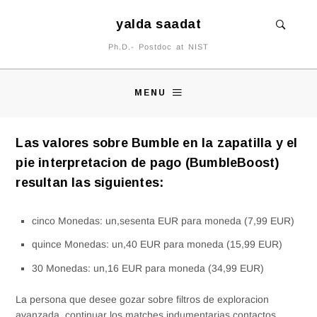
yalda saadat
Ph.D.- Postdoc at NIST
MENU
Las valores sobre Bumble en la zapatilla y el
pie interpretacion de pago (BumbleBoost)
resultan las siguientes:
cinco Monedas: un,sesenta EUR para moneda (7,99 EUR)
quince Monedas: un,40 EUR para moneda (15,99 EUR)
30 Monedas: un,16 EUR para moneda (34,99 EUR)
La persona que desee gozar sobre filtros de exploracion
avanzada, continuar los matches indumentarias contactos