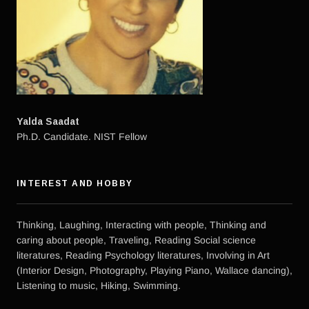
Yalda Saadat
Ph.D. Candidate. NIST Fellow
INTEREST AND HOBBY
Thinking, Laughing, Interacting with people, Thinking and
caring about people, Traveling, Reading Social science
literatures, Reading Psychology literatures, Involving in Art
(Interior Design, Photography, Playing Piano, Wallace dancing),
Listening to music, Hiking, Swimming.