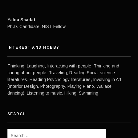
Yalda Saadat
Ph.D. Candidate. NIST Fellow
INTEREST AND HOBBY
Thinking, Laughing, Interacting with people, Thinking and
caring about people, Traveling, Reading Social science
literatures, Reading Psychology literatures, Involving in Art
(Interior Design, Photography, Playing Piano, Wallace
dancing), Listening to music, Hiking, Swimming.
SEARCH
Search