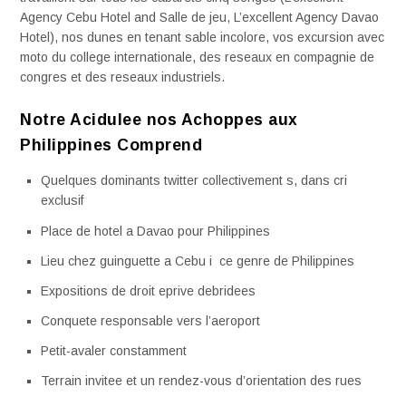
Agency Cebu Hotel and Salle de jeu, L’excellent Agency Davao
Hotel), nos dunes en tenant sable incolore, vos excursion avec
moto du college internationale, des reseaux en compagnie de
congres et des reseaux industriels.
Notre Acidulee nos Achoppes aux
Philippines Comprend
Quelques dominants twitter collectivement s, dans cri
exclusif
Place de hotel a Davao pour Philippines
Lieu chez guinguette a Cebu i ce genre de Philippines
Expositions de droit eprive debridees
Conquete responsable vers l’aeroport
Petit-avaler constamment
Terrain invitee et un rendez-vous d’orientation des rues