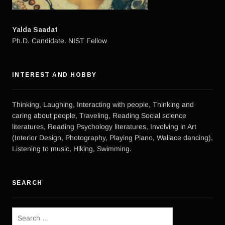
Yalda Saadat
Ph.D. Candidate. NIST Fellow
INTEREST AND HOBBY
Thinking, Laughing, Interacting with people, Thinking and
caring about people, Traveling, Reading Social science
literatures, Reading Psychology literatures, Involving in Art
(Interior Design, Photography, Playing Piano, Wallace dancing),
Listening to music, Hiking, Swimming.
SEARCH
Search
for: